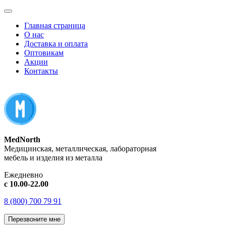
Главная страница
О нас
Доставка и оплата
Оптовикам
Акции
Контакты
MedNorth
Медицинская, металлическая, лабораторная
мебель и изделия из металла
Ежедневно
с 10.00-22.00
8 (800) 700 79 91
Перезвоните мне