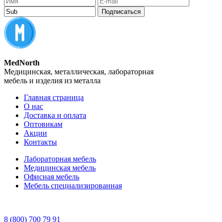
Подписаться
MedNorth
Медицинская, металлическая, лабораторная
мебель и изделия из металла
Главная страница
О нас
Доставка и оплата
Оптовикам
Акции
Контакты
Лабораторная мебель
Медицинская мебель
Офисная мебель
Мебель специализированная
8 (800) 700 79 91