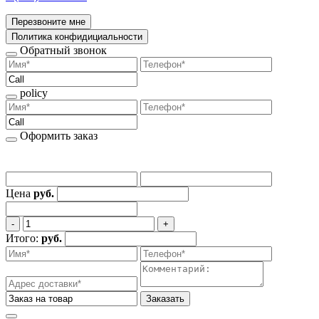
Перезвоните мне
Политика конфидициальности
Обратный звонок
policy
Оформить заказ
Цена
руб.
‐
+
Итого:
руб.
Заказать