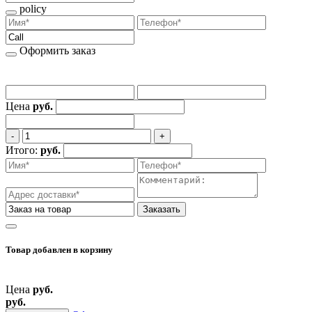
policy
Оформить заказ
Цена
руб.
‐
+
Итого:
руб.
Заказать
Товар добавлен
в корзину
Цена
руб.
руб.