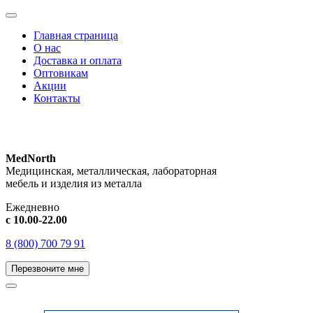
Главная страница
О нас
Доставка и оплата
Оптовикам
Акции
Контакты
MedNorth
Медицинская, металлическая, лабораторная
мебель и изделия из металла
Ежедневно
с 10.00-22.00
8 (800) 700 79 91
Перезвоните мне