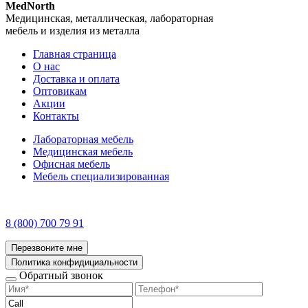
MedNorth
Медицинская, металлическая, лабораторная
мебель и изделия из металла
Главная страница
О нас
Доставка и оплата
Оптовикам
Акции
Контакты
Лабораторная мебель
Медицинская мебель
Офисная мебель
Мебель специализированная
8 (800) 700 79 91
Перезвоните мне
Политика конфидициальности
Обратный звонок