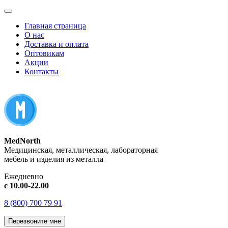
Главная страница
О нас
Доставка и оплата
Оптовикам
Акции
Контакты
MedNorth
Медицинская, металлическая, лабораторная
мебель и изделия из металла
Ежедневно
с 10.00-22.00
8 (800) 700 79 91
Перезвоните мне