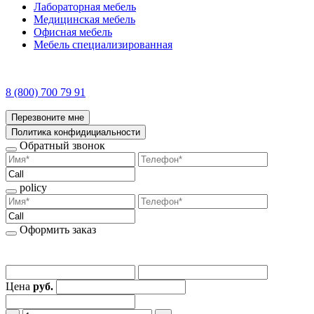
Лабораторная мебель
Медицинская мебель
Офисная мебель
Мебель специализированная
8 (800) 700 79 91
Перезвоните мне
Политика конфидициальности
Обратный звонок
policy
Оформить заказ
Цена
руб.