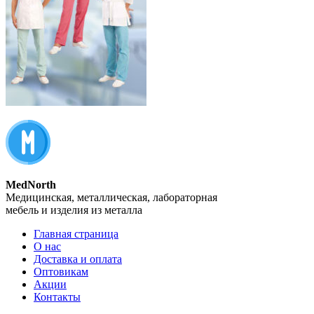
MedNorth
Медицинская, металлическая, лабораторная
мебель и изделия из металла
Главная страница
О нас
Доставка и оплата
Оптовикам
Акции
Контакты