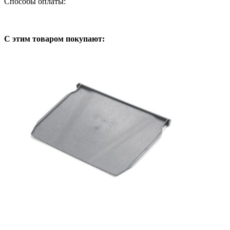
Способы оплаты:
С этим товаром покупают: