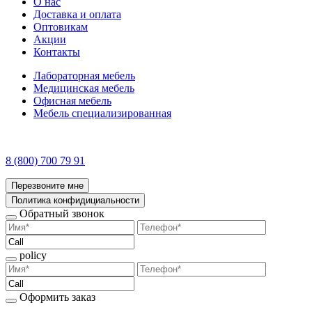
О нас
Доставка и оплата
Оптовикам
Акции
Контакты
Лабораторная мебель
Медицинская мебель
Офисная мебель
Мебель специализированная
8 (800) 700 79 91
Перезвоните мне
Политика конфидициальности
Обратный звонок
policy
Оформить заказ