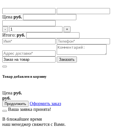
Цена
руб.
‐
+
Итого:
руб.
Заказать
Товар добавлен
в корзину
Цена
руб.
руб.
Оформить заказ
Продолжить
Ваша заявка принята!
В ближайшее время
наш менеджер свяжется
с Вами.