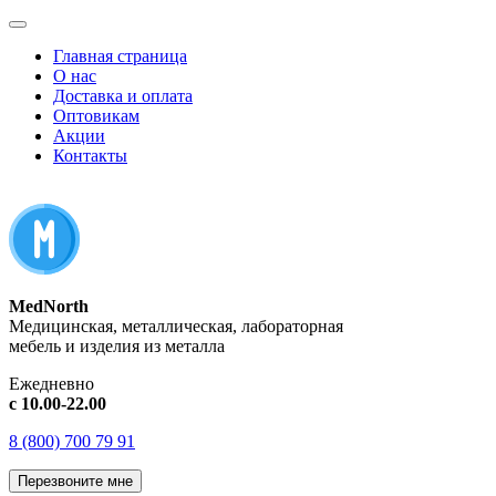
Главная страница
О нас
Доставка и оплата
Оптовикам
Акции
Контакты
MedNorth
Медицинская, металлическая, лабораторная
мебель и изделия из металла
Ежедневно
с 10.00-22.00
8 (800) 700 79 91
Перезвоните мне