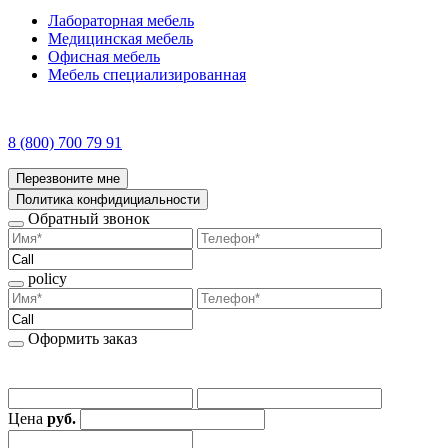
Лабораторная мебель
Медицинская мебель
Офисная мебель
Мебель специализированная
8 (800) 700 79 91
Перезвоните мне
Политика конфидициальности
Обратный звонок
policy
Оформить заказ
Цена
руб.