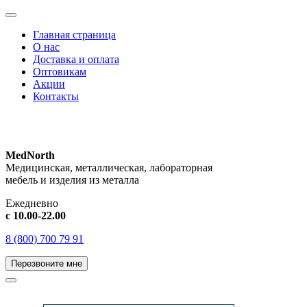
Главная страница
О нас
Доставка и оплата
Оптовикам
Акции
Контакты
MedNorth
Медицинская, металлическая, лабораторная
мебель и изделия из металла
Ежедневно
с 10.00-22.00
8 (800) 700 79 91
Перезвоните мне