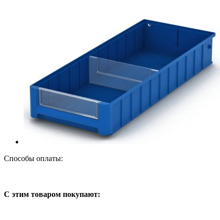
Способы оплаты:
С этим товаром покупают: