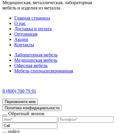
Медицинская, металлическая, лабораторная
мебель и изделия из металла
Главная страница
О нас
Доставка и оплата
Оптовикам
Акции
Контакты
Лабораторная мебель
Медицинская мебель
Офисная мебель
Мебель специализированная
8 (800) 700 79 91
Перезвоните мне
Политика конфидициальности
Обратный звонок
policy