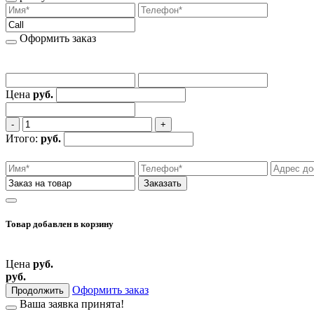
Оформить заказ
Цена
руб.
‐
+
Итого:
руб.
Заказать
Товар добавлен
в корзину
Цена
руб.
руб.
Оформить заказ
Продолжить
Ваша заявка принята!