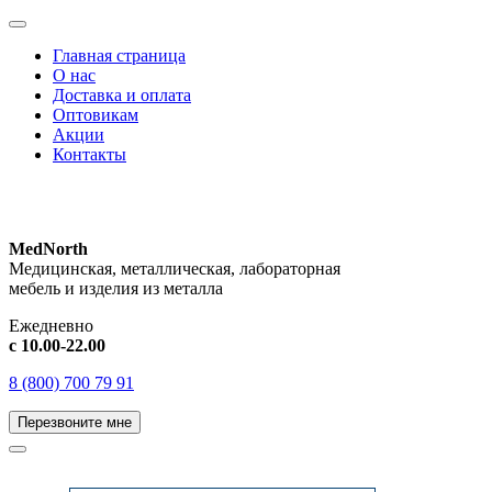
Главная страница
О нас
Доставка и оплата
Оптовикам
Акции
Контакты
MedNorth
Медицинская, металлическая, лабораторная
мебель и изделия из металла
Ежедневно
с 10.00-22.00
8 (800) 700 79 91
Перезвоните мне