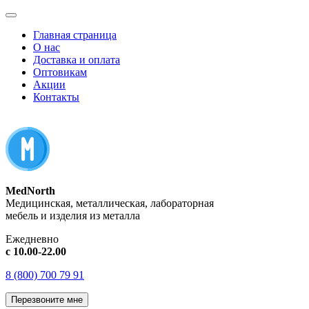
Главная страница
О нас
Доставка и оплата
Оптовикам
Акции
Контакты
MedNorth
Медицинская, металлическая, лабораторная
мебель и изделия из металла
Ежедневно
с 10.00-22.00
8 (800) 700 79 91
Перезвоните мне