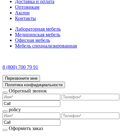
Доставка и оплата
Оптовикам
Акции
Контакты
Лабораторная мебель
Медицинская мебель
Офисная мебель
Мебель специализированная
8 (800) 700 79 91
Перезвоните мне
Политика конфидициальности
Обратный звонок
policy
Оформить заказ