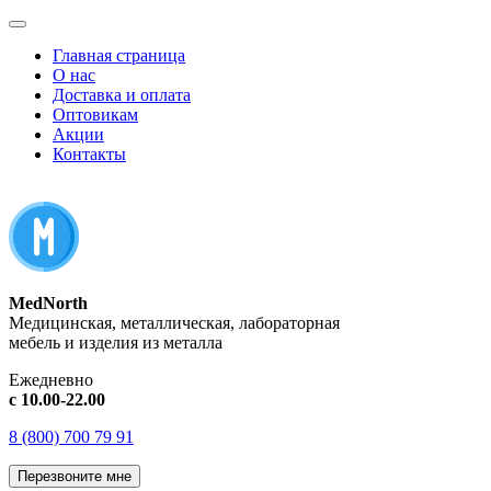
Главная страница
О нас
Доставка и оплата
Оптовикам
Акции
Контакты
MedNorth
Медицинская, металлическая, лабораторная
мебель и изделия из металла
Ежедневно
с 10.00-22.00
8 (800) 700 79 91
Перезвоните мне