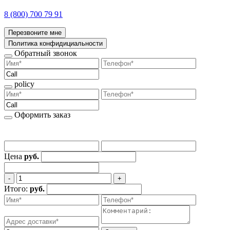
8 (800) 700 79 91
Перезвоните мне
Политика конфидициальности
Обратный звонок
policy
Оформить заказ
Цена
руб.
‐
+
Итого:
руб.