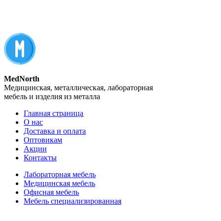
MedNorth
Медицинская, металлическая, лабораторная
мебель и изделия из металла
Главная страница
О нас
Доставка и оплата
Оптовикам
Акции
Контакты
Лабораторная мебель
Медицинская мебель
Офисная мебель
Мебель специализированная